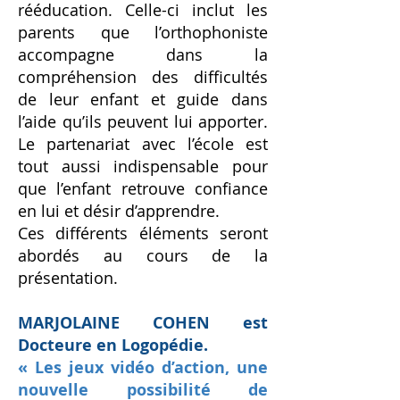
rééducation. Celle-ci inclut les
parents que l’orthophoniste
accompagne dans la
compréhension des difficultés
de leur enfant et guide dans
l’aide qu’ils peuvent lui apporter.
Le partenariat avec l’école est
tout aussi indispensable pour
que l’enfant retrouve confiance
en lui et désir d’apprendre.
Ces différents éléments seront
abordés au cours de la
présentation.
MARJOLAINE COHEN est
Docteure en Logopédie.
« Les jeux vidéo d’action, une
nouvelle possibilité de