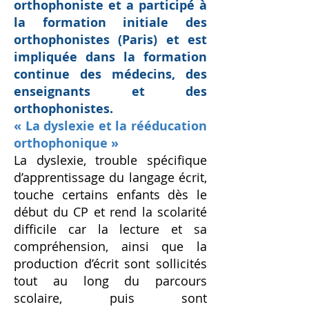
orthophoniste et a participé à
la formation initiale des
orthophonistes (Paris) et est
impliquée dans la formation
continue des médecins, des
enseignants et des
orthophonistes.
« La dyslexie et la rééducation
orthophonique »
La dyslexie, trouble spécifique
d’apprentissage du langage écrit,
touche certains enfants dès le
début du CP et rend la scolarité
difficile car la lecture et sa
compréhension, ainsi que la
production d’écrit sont sollicités
tout au long du parcours
scolaire, puis sont