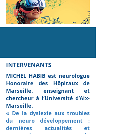
INTERVENANTS
MICHEL HABIB est neurologue
Honoraire des Hôpitaux de
Marseille, enseignant et
chercheur à l’Université d’Aix-
Marseille.
« De la dyslexie aux troubles
du neuro développement :
dernières actualités et