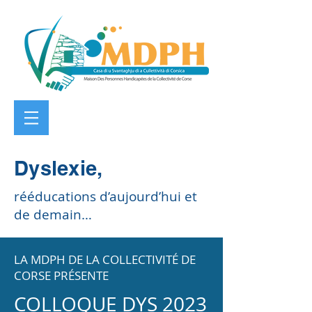
Dyslexie,
rééducations d’aujourd’hui et
de demain…
LA MDPH DE LA COLLECTIVITÉ DE
CORSE PRÉSENTE
COLLOQUE DYS 2023