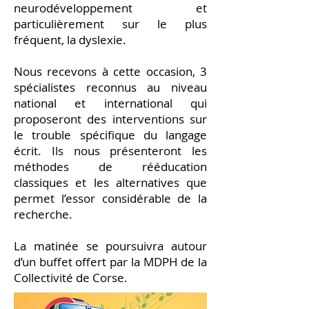
neurodéveloppement et
particulièrement sur le plus
fréquent, la dyslexie.
Nous recevons à cette occasion, 3
spécialistes reconnus au niveau
national et international qui
proposeront des interventions sur
le trouble spécifique du langage
écrit. Ils nous présenteront les
méthodes de rééducation
classiques et les alternatives que
permet l’essor considérable de la
recherche.
La matinée se poursuivra autour
d’un buffet offert par la MDPH de la
Collectivité de Corse.