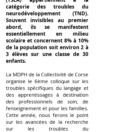
catégorie des troubles du
neurodéveloppement (TND).
Souvent invisibles au premier
abord, ils se manifestent
essentiellement en milieu
scolaire et concernent 8% à 10%
de la population soit environ 2 à
3 élèves sur une classe de 30
enfants.
La MDPH de la Collectivité de Corse
organise le 6ème colloque sur les
troubles spécifiques du langage et
des apprentissages à destination
des professionnels de soin, de
l’enseignement et pour les familles.
Cette année, nous ferons le point
sur les avancées de la recherche
sur les troubles du