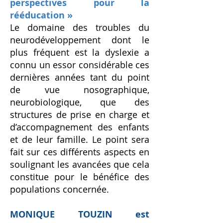
perspectives pour la
rééducation »
Le domaine des troubles du
neurodéveloppement dont le
plus fréquent est la dyslexie a
connu un essor considérable ces
dernières années tant du point
de vue nosographique,
neurobiologique, que des
structures de prise en charge et
d’accompagnement des enfants
et de leur famille. Le point sera
fait sur ces différents aspects en
soulignant les avancées que cela
constitue pour le bénéfice des
populations concernée.
MONIQUE TOUZIN est