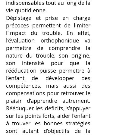
indispensables tout au long de la
vie quotidienne.
Dépistage et prise en charge
précoces permettent de limiter
l’impact du trouble. En effet,
l’évaluation orthophonique va
permettre de comprendre la
nature du trouble, son origine,
son intensité pour que la
rééducation puisse permettre à
l’enfant de développer des
compétences, mais aussi des
compensations pour retrouver le
plaisir d’apprendre autrement.
Rééduquer les déficits, s’appuyer
sur les points forts, aider l’enfant
à trouver les bonnes stratégies
sont autant d’objectifs de la