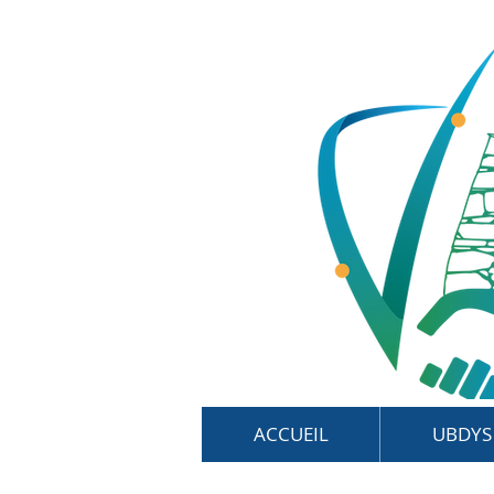
ACCUEIL
UBDYS