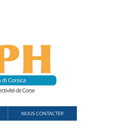
NOUS CONTACTER