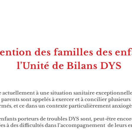
ttention des familles des en
l’Unité de Bilans DYS
 actuellement à une situation sanitaire exceptionnelle
 parents sont appelés à exercer et à concilier plusieurs
ormés, et ce dans un contexte particulièrement anxiogè
enfants porteurs de troubles DYS sont, peut-être encor
ées à des difficultés dans l’accompagnement de leurs e