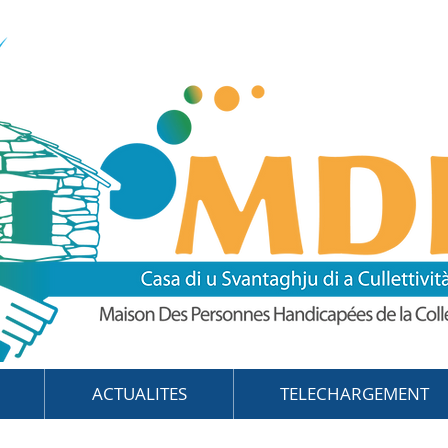
ACTUALITES
TELECHARGEMENT