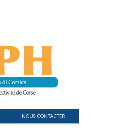
NOUS CONTACTER