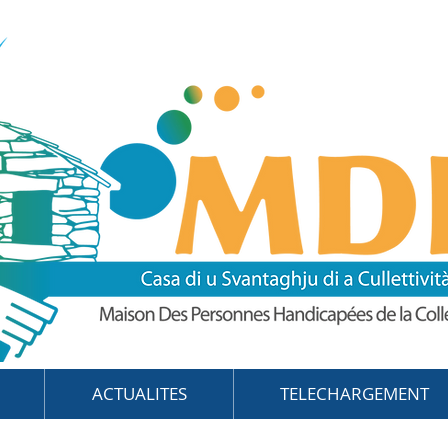
ACTUALITES
TELECHARGEMENT