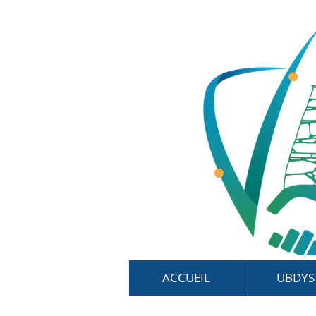
ACCUEIL
UBDYS